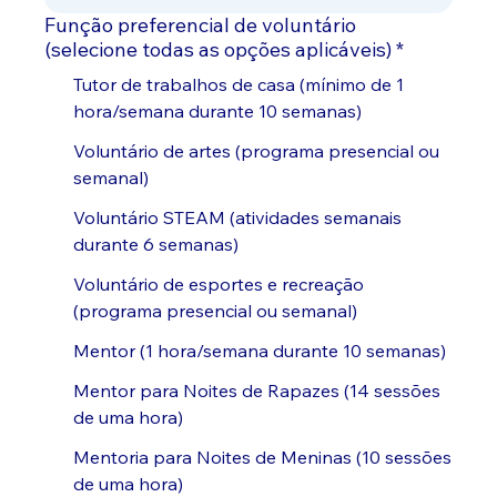
Função preferencial de voluntário
(selecione todas as opções aplicáveis)
*
Tutor de trabalhos de casa (mínimo de 1
hora/semana durante 10 semanas)
Voluntário de artes (programa presencial ou
semanal)
Voluntário STEAM (atividades semanais
durante 6 semanas)
Voluntário de esportes e recreação
(programa presencial ou semanal)
Mentor (1 hora/semana durante 10 semanas)
Mentor para Noites de Rapazes (14 sessões
de uma hora)
Mentoria para Noites de Meninas (10 sessões
de uma hora)