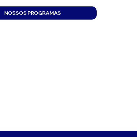
NOSSOS PROGRAMAS