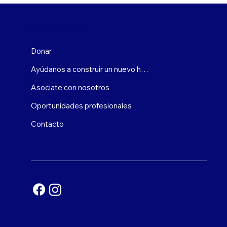
COMPLICARSE
Donar
Ayúdanos a construir un nuevo hogar
Asociate con nosotros
Oportunidades profesionales
Contacto