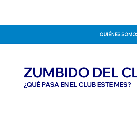
QUIÉNES SOMO
ZUMBIDO DEL C
¿QUÉ PASA EN EL CLUB ESTE MES?