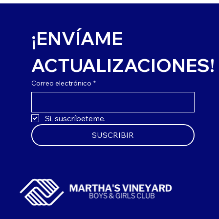
¡ENVÍAME 
ACTUALIZACIONES!
Correo electrónico
*
Si, suscríbeteme.
SUSCRIBIR