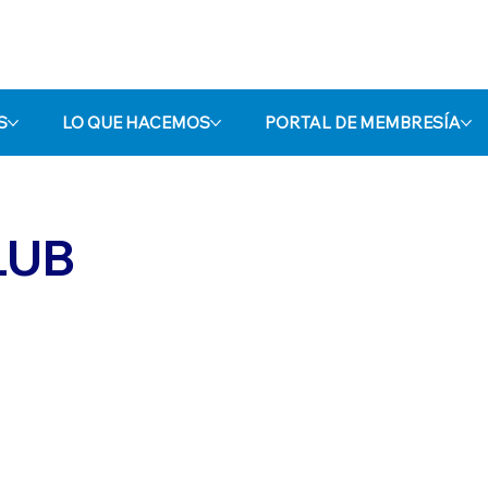
S
LO QUE HACEMOS
PORTAL DE MEMBRESÍA
LUB