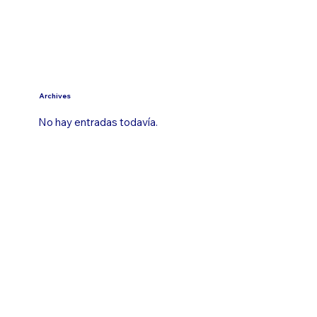
Archives
No hay entradas todavía.