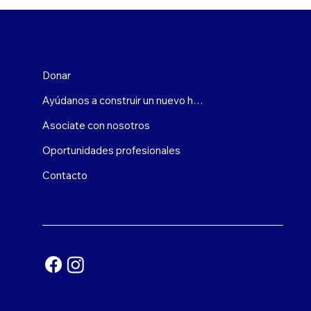
COMPLICARSE
Donar
Ayúdanos a construir un nuevo hogar
Asociate con nosotros
Oportunidades profesionales
Contacto