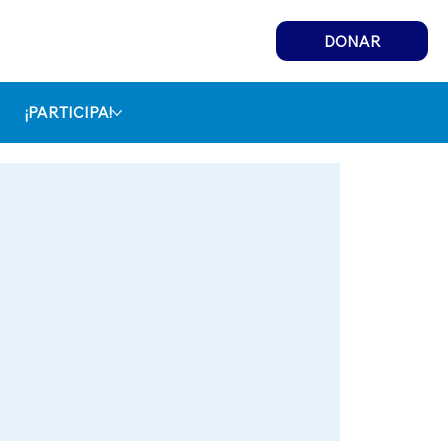
DONAR
¡PARTICIPA!