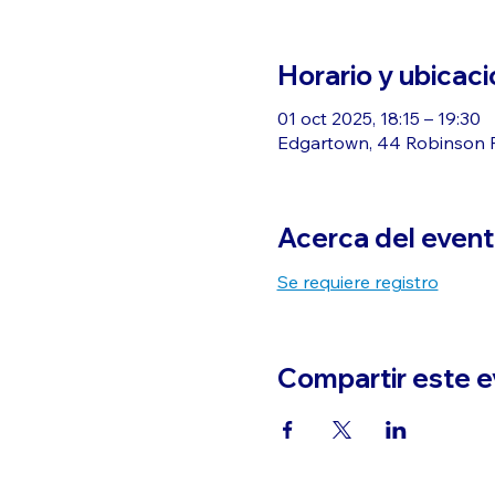
Horario y ubicaci
01 oct 2025, 18:15 – 19:30
Edgartown, 44 Robinson R
Acerca del even
Se requiere registro
Compartir este 