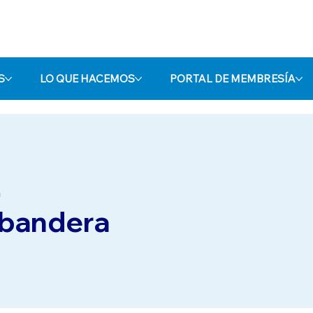
S
LO QUE HACEMOS
PORTAL DE MEMBRESÍA
n
 bandera