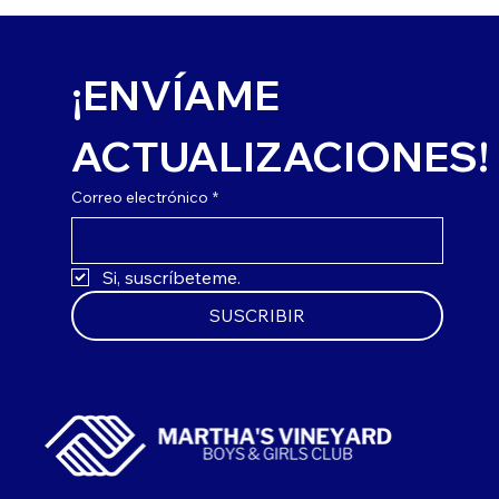
¡ENVÍAME 
ACTUALIZACIONES!
Correo electrónico
*
Si, suscríbeteme.
SUSCRIBIR