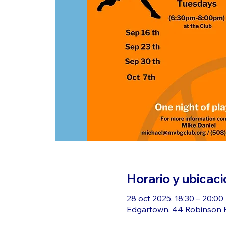
Horario y ubicaci
28 oct 2025, 18:30 – 20:00
Edgartown, 44 Robinson R