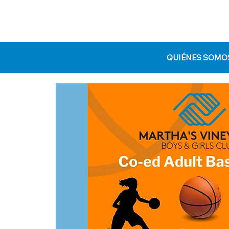
QUIÉNES SOMO