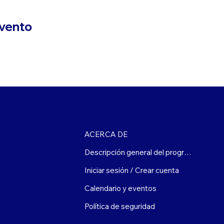
evento
SOBRE EL CLUB
ACERCA DE
Descripción general del programa
Iniciar sesión / Crear cuenta
Calendario y eventos
Política de seguridad