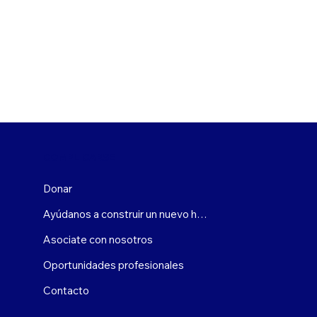
COMPLICARSE
Donar
Ayúdanos a construir un nuevo hogar
Asociate con nosotros
Oportunidades profesionales
Contacto