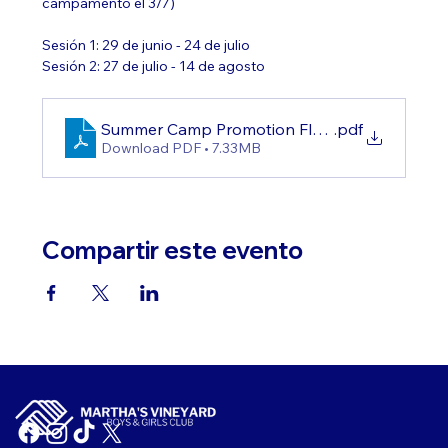
campamento el 3/7)
Sesión 1: 29 de junio - 24 de julio
Sesión 2: 27 de julio - 14 de agosto
Summer Camp Promotion Flyer (1)
.pdf
Download PDF • 7.33MB
Compartir este evento