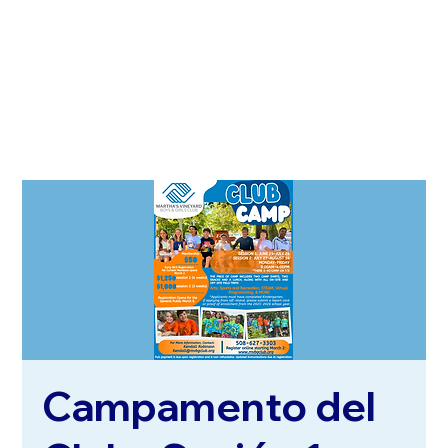
Campamento del