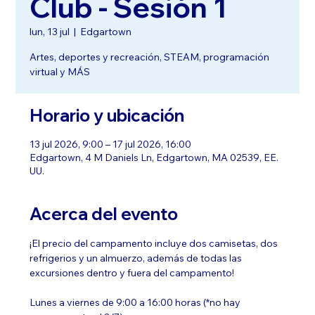
Club - Sesión 1
lun, 13 jul
  |  
Edgartown
Artes, deportes y recreación, STEAM, programación
virtual y MÁS
Horario y ubicación
13 jul 2026, 9:00 – 17 jul 2026, 16:00
Edgartown, 4 M Daniels Ln, Edgartown, MA 02539, EE.
UU.
Acerca del evento
¡El precio del campamento incluye dos camisetas, dos 
refrigerios y un almuerzo, además de todas las 
excursiones dentro y fuera del campamento!
Lunes a viernes de 9:00 a 16:00 horas (*no hay 