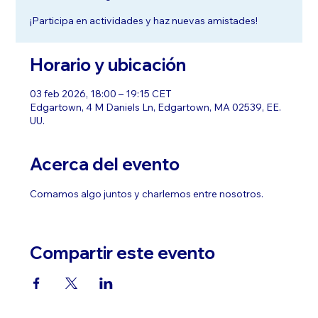
¡Participa en actividades y haz nuevas amistades!
Horario y ubicación
03 feb 2026, 18:00 – 19:15 CET
Edgartown, 4 M Daniels Ln, Edgartown, MA 02539, EE.
UU.
Acerca del evento
Comamos algo juntos y charlemos entre nosotros.
Compartir este evento