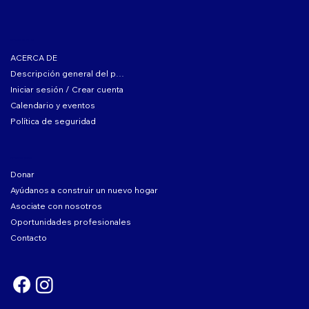
SOBRE EL CLUB
ACERCA DE
Descripción general del programa
Iniciar sesión / Crear cuenta
Calendario y eventos
Política de seguridad
COMPLICARSE
Donar
Ayúdanos a construir un nuevo hogar
Asociate con nosotros
Oportunidades profesionales
Contacto