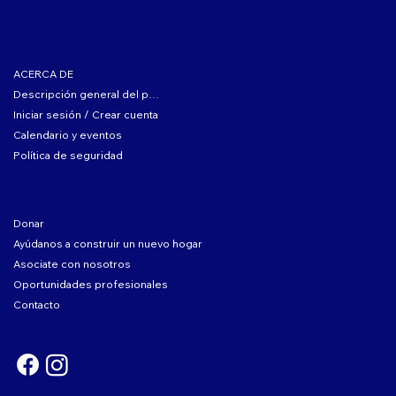
SOBRE EL CLUB
ACERCA DE
Descripción general del programa
Iniciar sesión / Crear cuenta
Calendario y eventos
Política de seguridad
COMPLICARSE
Donar
Ayúdanos a construir un nuevo hogar
Asociate con nosotros
Oportunidades profesionales
Contacto